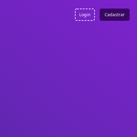
Login
Cadastrar